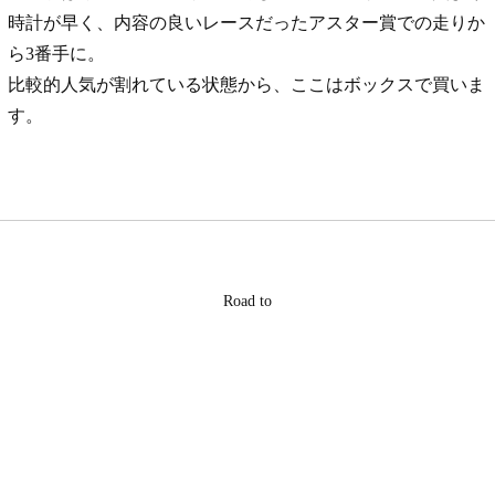
時計が早く、内容の良いレースだったアスター賞での走りか
ら3番手に。
比較的人気が割れている状態から、ここはボックスで買いま
す。
Road to